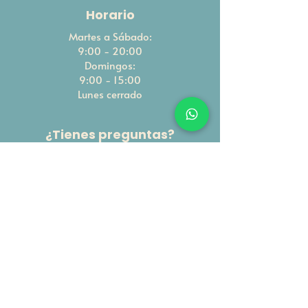
Horario
Martes a Sábado:
9:00 - 20:00
Domingos:
9:00 - 15:00
Lunes cerrado
¿Tienes preguntas?
Enviar