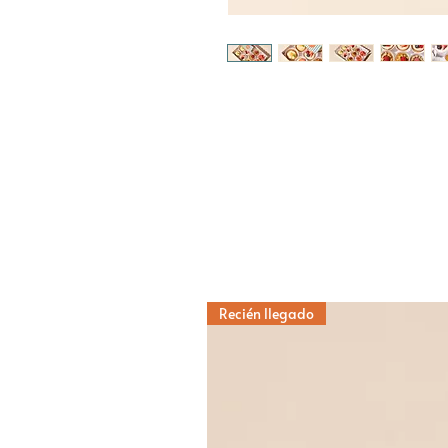
Recién llegado