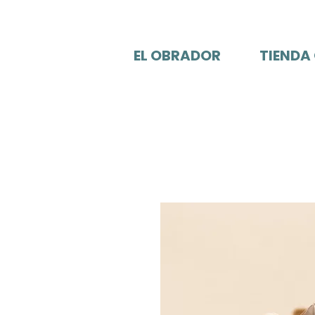
EL OBRADOR
TIENDA