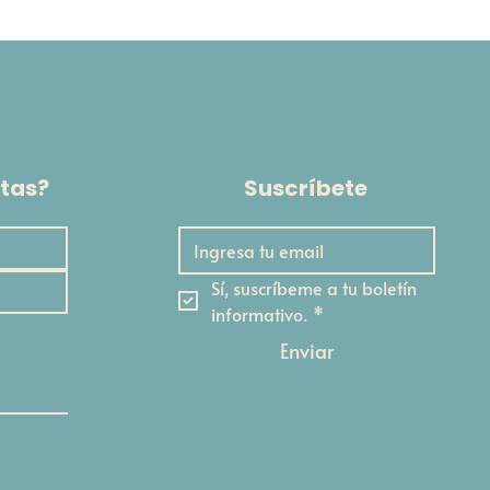
tas?
Suscríbete
Sí, suscríbeme a tu boletín 
informativo.
*
Enviar