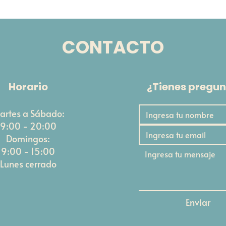
CONTACTO
Horario
¿Tienes pregun
artes a Sábado:
9:00 - 20:00
Domingos:
9:00 - 15:00
Lunes cerrado
Enviar