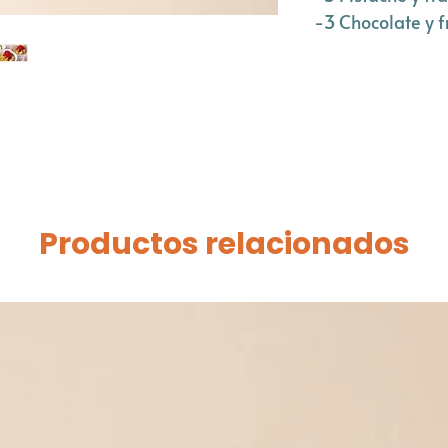
-3 Chocolate y f
Productos relacionados